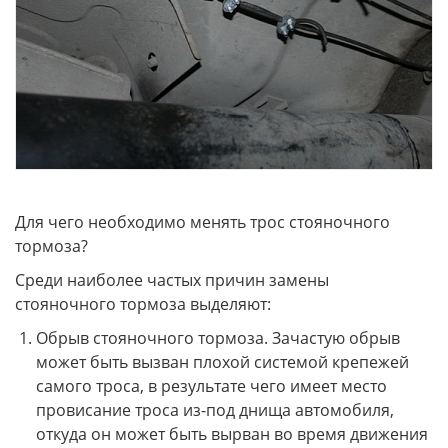
Для чего необходимо менять трос стояночного
тормоза?
Среди наиболее частых причин замены
стояночного тормоза выделяют:
Обрыв стояночного тормоза. Зачастую обрыв
может быть вызван плохой системой крепежей
самого троса, в результате чего имеет место
провисание троса из-под днища автомобиля,
откуда он может быть вырван во время движения