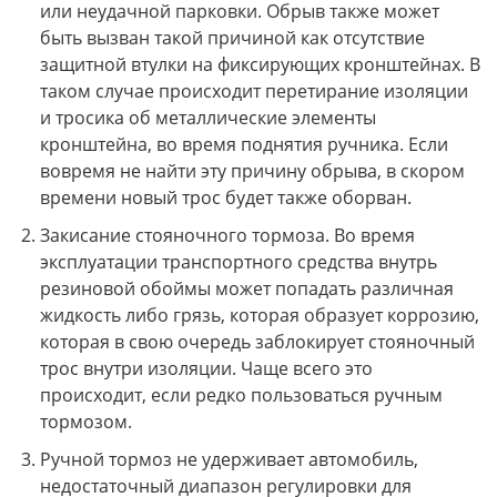
или неудачной парковки. Обрыв также может
быть вызван такой причиной как отсутствие
защитной втулки на фиксирующих кронштейнах. В
таком случае происходит перетирание изоляции
и тросика об металлические элементы
кронштейна, во время поднятия ручника. Если
вовремя не найти эту причину обрыва, в скором
времени новый трос будет также оборван.
Закисание стояночного тормоза. Во время
эксплуатации транспортного средства внутрь
резиновой обоймы может попадать различная
жидкость либо грязь, которая образует коррозию,
которая в свою очередь заблокирует стояночный
трос внутри изоляции. Чаще всего это
происходит, если редко пользоваться ручным
тормозом.
Ручной тормоз не удерживает автомобиль,
недостаточный диапазон регулировки для