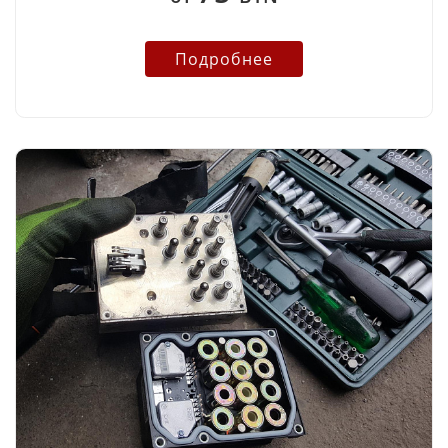
Подробнее