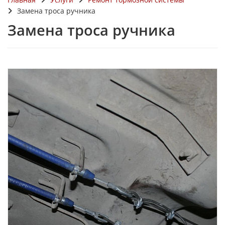
Замена троса ручника
Замена троса ручника