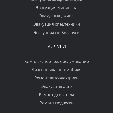
Эвакуация минивена
Эвакуация джипа
Эвакуация спецтехники
Эвакуация по Беларуси
УСЛУГИ
Комплексное тех. обслуживание
Диагностика автомобиля
Ремонт автоэлектрики
Эвакуация авто
Ремонт двигателя
Ремонт подвески