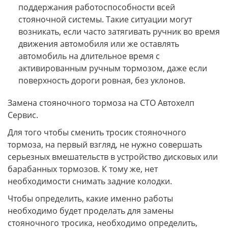
поддержания работоспособности всей
стояночной системы. Такие ситуации могут
возникать, если часто затягивать ручник во время
движения автомобиля или же оставлять
автомобиль на длительное время с
активированным ручным тормозом, даже если
поверхность дороги ровная, без уклонов.
Замена стояночного тормоза на СТО Автохелп
Сервис.
Для того чтобы сменить тросик стояночного
тормоза, на первый взгляд, не нужно совершать
серьезных вмешательств в устройство дисковых или
барабанных тормозов. К тому же, нет
необходимости снимать задние колодки.
Чтобы определить, какие именно работы
необходимо будет проделать для замены
стояночного тросика, необходимо определить,