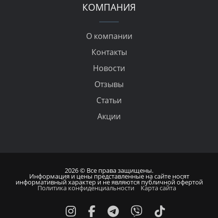
КОМПАНИЯ
О компании
Контакты
Новости
Отзывы
Статьи
Акции
2026 © Все права защищены.
Информация и цены представленные на сайте носят
информативный характер и не являются публичной офертой
Политика конфиденциальности
Карта сайта