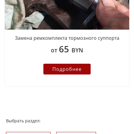
Замена ремкомплекта тормозного суппорта
65
от
BYN
Подробнее
Выбрать раздел: