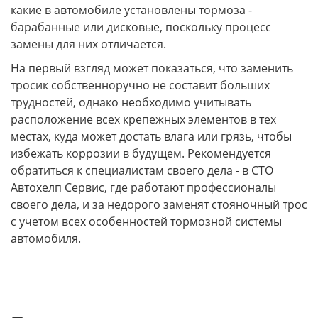
какие в автомобиле установлены тормоза -
барабанные или дисковые, поскольку процесс
замены для них отличается.
На первый взгляд может показаться, что заменить
тросик собственноручно не составит больших
трудностей, однако необходимо учитывать
расположение всех крепежных элементов в тех
местах, куда может достать влага или грязь, чтобы
избежать коррозии в будущем. Рекомендуется
обратиться к специалистам своего дела - в СТО
Автохелп Сервис, где работают профессионалы
своего дела, и за недорого заменят стояночный трос
с учетом всех особенностей тормозной системы
автомобиля.