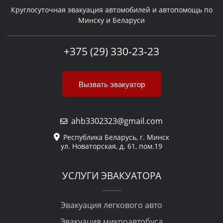
Круглосуточная эвакуация автомобилей и автопомощь по
Минску и Беларуси
+375 (29) 330-23-23
Вызвать эвакуатор
ahb3302323@gmail.com
Республика Беларусь, г. Минск
ул. Новаторская, д. 61, пом.19
УСЛУГИ ЭВАКУАТОРА
Эвакуация легкового авто
Эвакуация микроавтобуса