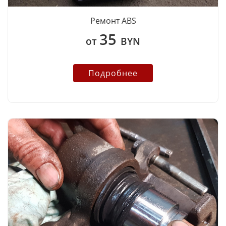
Ремонт ABS
35
от
BYN
Подробнее